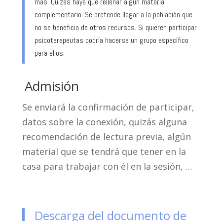
más. Quizás haya que rellenar algún material
complementario. Se pretende llegar a la población que
no se beneficia de otros recursos. Si quieren participar
psicoterapeutas podría hacerse un grupo específico
para ellos.
Admisión
Se enviará la confirmación de participar,
datos sobre la conexión, quizás alguna
recomendación de lectura previa, algún
material que se tendrá que tener en la
casa para trabajar con él en la sesión, …
Descarga del documento de