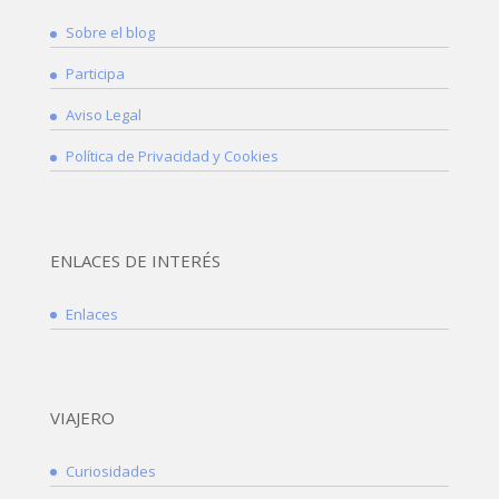
Sobre el blog
Participa
Aviso Legal
Política de Privacidad y Cookies
ENLACES DE INTERÉS
Enlaces
VIAJERO
Curiosidades