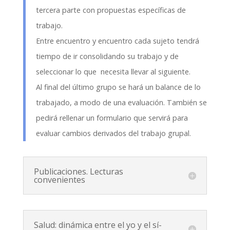
tercera parte con propuestas específicas de
trabajo.
Entre encuentro y encuentro cada sujeto tendrá
tiempo de ir consolidando su trabajo y de
seleccionar lo que necesita llevar al siguiente.
Al final del último grupo se hará un balance de lo
trabajado, a modo de una evaluación. También se
pedirá rellenar un formulario que servirá para
evaluar cambios derivados del trabajo grupal.
Publicaciones. Lecturas
convenientes
Salud: dinámica entre el yo y el sí-