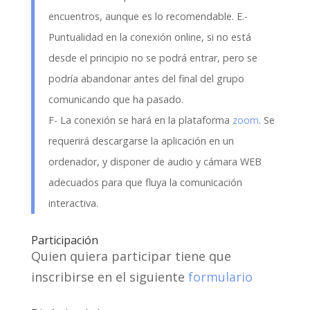
encuentros, aunque es lo recomendable. E.-
Puntualidad en la conexión online, si no está
desde el principio no se podrá entrar, pero se
podría abandonar antes del final del grupo
comunicando que ha pasado.
F- La conexión se hará en la plataforma
zoom
. Se
requerirá descargarse la aplicación en un
ordenador, y disponer de audio y cámara WEB
adecuados para que fluya la comunicación
interactiva.
Participación
Quien quiera participar tiene que
inscribirse en el siguiente
formulario