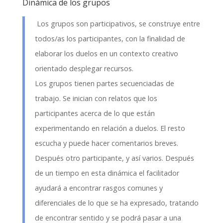
Dinámica de los grupos
Los grupos son participativos, se construye entre
todos/as los participantes, con la finalidad de
elaborar los duelos en un contexto creativo
orientado desplegar recursos.
Los grupos tienen partes secuenciadas de
trabajo. Se inician con relatos que los
participantes acerca de lo que están
experimentando en relación a duelos. El resto
escucha y puede hacer comentarios breves.
Después otro participante, y así varios. Después
de un tiempo en esta dinámica el facilitador
ayudará a encontrar rasgos comunes y
diferenciales de lo que se ha expresado, tratando
de encontrar sentido y se podrá pasar a una