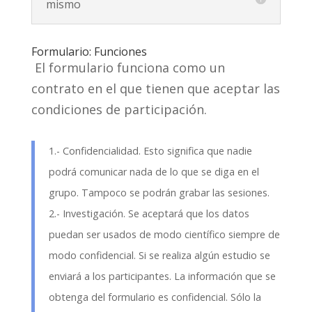
mismo
Formulario: Funciones
El formulario funciona como un
contrato en el que tienen que aceptar las
condiciones de participación.
1.- Confidencialidad. Esto significa que nadie
podrá comunicar nada de lo que se diga en el
grupo. Tampoco se podrán grabar las sesiones.
2.- Investigación. Se aceptará que los datos
puedan ser usados de modo científico siempre de
modo confidencial. Si se realiza algún estudio se
enviará a los participantes. La información que se
obtenga del formulario es confidencial. Sólo la