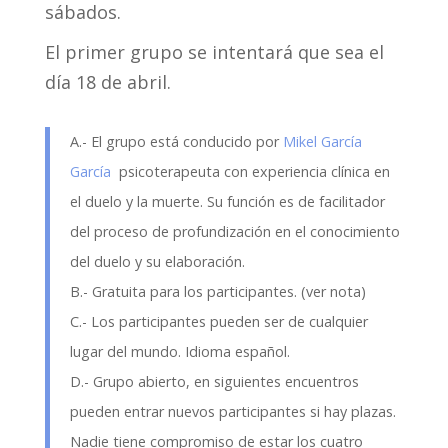
sábados.
El primer grupo se intentará que sea el
día 18 de abril.
A.- El grupo está conducido por
Mikel García
García
psicoterapeuta con experiencia clínica en
el duelo y la muerte. Su función es de facilitador
del proceso de profundización en el conocimiento
del duelo y su elaboración.
B.- Gratuita para los participantes. (ver nota)
C.- Los participantes pueden ser de cualquier
lugar del mundo. Idioma español.
D.- Grupo abierto, en siguientes encuentros
pueden entrar nuevos participantes si hay plazas.
Nadie tiene compromiso de estar los cuatro