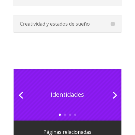
Creatividad y estados de sueño
Identidades
Páginas relacionadas