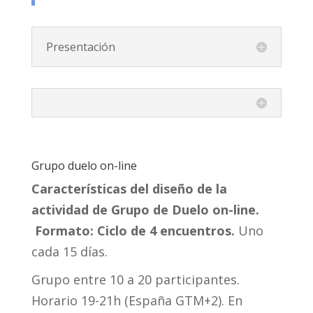
Presentación
Grupo duelo on-line
Características del diseño de la
actividad de Grupo de Duelo on-line.
Formato: Ciclo de 4 encuentros.
Uno
cada 15 días.
Grupo entre 10 a 20 participantes.
Horario 19-21h (España GTM+2). En