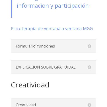
informacion y participación
Psicoterapia de ventana a ventana MGG
Formulario: funciones
EXPLICACION SOBRE GRATUIDAD
Creatividad
Creatividad