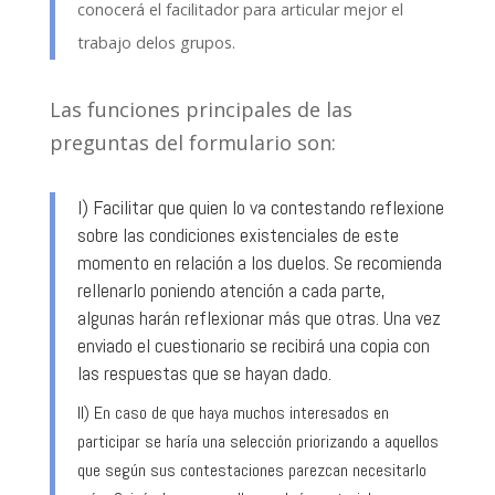
conocerá el facilitador para articular mejor el
trabajo delos grupos.
Las funciones principales de las
preguntas del formulario son:
I) Facilitar que quien lo va contestando reflexione
sobre las condiciones existenciales de este
momento en relación a los duelos. Se recomienda
rellenarlo poniendo atención a cada parte,
algunas harán reflexionar más que otras. Una vez
enviado el cuestionario se recibirá una copia con
las respuestas que se hayan dado.
II) En caso de que haya muchos interesados en
participar se haría una selección priorizando a aquellos
que según sus contestaciones parezcan necesitarlo