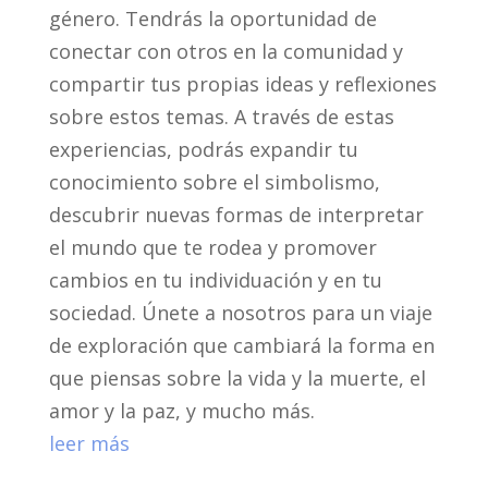
género. Tendrás la oportunidad de
conectar con otros en la comunidad y
compartir tus propias ideas y reflexiones
sobre estos temas. A través de estas
experiencias, podrás expandir tu
conocimiento sobre el simbolismo,
descubrir nuevas formas de interpretar
el mundo que te rodea y promover
cambios en tu individuación y en tu
sociedad. Únete a nosotros para un viaje
de exploración que cambiará la forma en
que piensas sobre la vida y la muerte, el
amor y la paz, y mucho más.
leer más