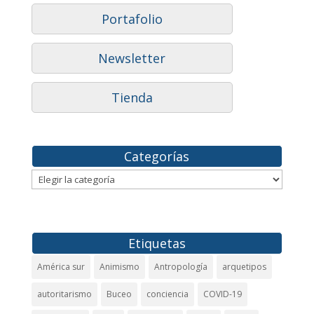
Portafolio
Newsletter
Tienda
Categorías
Categorías
Etiquetas
América sur
Animismo
Antropología
arquetipos
autoritarismo
Buceo
conciencia
COVID-19