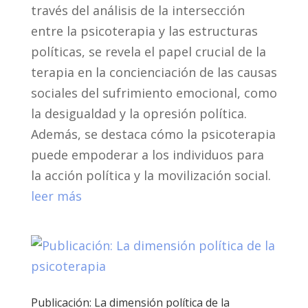
través del análisis de la intersección
entre la psicoterapia y las estructuras
políticas, se revela el papel crucial de la
terapia en la concienciación de las causas
sociales del sufrimiento emocional, como
la desigualdad y la opresión política.
Además, se destaca cómo la psicoterapia
puede empoderar a los individuos para
la acción política y la movilización social.
leer más
Publicación: La dimensión política de la