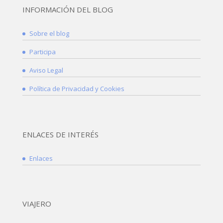
INFORMACIÓN DEL BLOG
Sobre el blog
Participa
Aviso Legal
Política de Privacidad y Cookies
ENLACES DE INTERÉS
Enlaces
VIAJERO