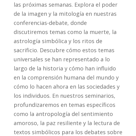
las próximas semanas. Explora el poder
de la imagen y la mitología en nuestras
conferencias-debate, donde
discutiremos temas como la muerte, la
astrología simbólica y los ritos de
sacrificio. Descubre cómo estos temas
universales se han representado a lo
largo de la historia y cómo han influido
en la comprensión humana del mundo y
cómo lo hacen ahora en las sociedades y
los individuos. En nuestros seminarios,
profundizaremos en temas específicos
como la antropología del sentimiento
amoroso, la paz resiliente y la lectura de
textos simbólicos para los debates sobre