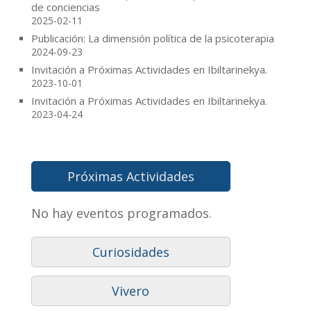
de conciencias
2025-02-11
Publicación: La dimensión política de la psicoterapia
2024-09-23
Invitación a Próximas Actividades en Ibiltarinekya.
2023-10-01
Invitación a Próximas Actividades en Ibiltarinekya.
2023-04-24
Próximas Actividades
No hay eventos programados.
Curiosidades
Vivero