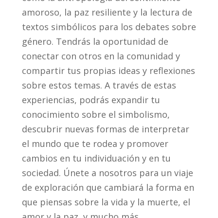
amoroso, la paz resiliente y la lectura de
textos simbólicos para los debates sobre
género. Tendrás la oportunidad de
conectar con otros en la comunidad y
compartir tus propias ideas y reflexiones
sobre estos temas. A través de estas
experiencias, podrás expandir tu
conocimiento sobre el simbolismo,
descubrir nuevas formas de interpretar
el mundo que te rodea y promover
cambios en tu individuación y en tu
sociedad. Únete a nosotros para un viaje
de exploración que cambiará la forma en
que piensas sobre la vida y la muerte, el
amor y la paz, y mucho más.