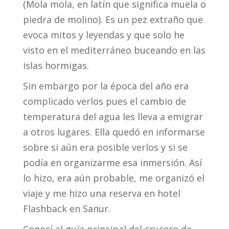
(Mola mola, en latín que significa muela o
piedra de molino). Es un pez extraño que
evoca mitos y leyendas y que solo he
visto en el mediterráneo buceando en las
islas hormigas.
Sin embargo por la época del año era
complicado verlos pues el cambio de
temperatura del agua les lleva a emigrar
a otros lugares. Ella quedó en informarse
sobre si aún era posible verlos y si se
podía en organizarme esa inmersión. Así
lo hizo, era aún probable, me organizó el
viaje y me hizo una reserva en hotel
Flashback en Sanur.