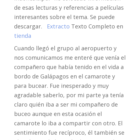
de esas lecturas y referencias a películas
interesantes sobre el tema. Se puede
descargar.
Extracto
Texto Completo en
tienda
Cuando llegó el grupo al aeropuerto y
nos comunicamos me enteré que venía el
compañero que había tenido en el vida a
bordo de Galápagos en el camarote y
para bucear. Fue inesperado y muy
agradable saberlo, por mi parte ya tenía
claro quién iba a ser mi compañero de
buceo aunque en esta ocasión el
camarote lo iba a compartir con otro. El
sentimiento fue recíproco, él también se