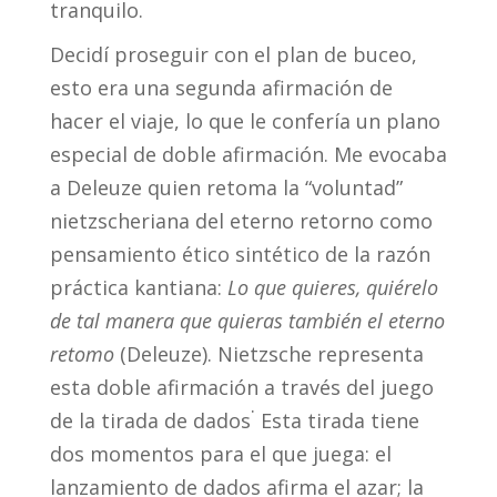
tranquilo.
Decidí proseguir con el plan de buceo,
esto era una segunda afirmación de
hacer el viaje, lo que le confería un plano
especial de doble afirmación. Me evocaba
a Deleuze quien retoma la “voluntad”
nietzscheriana del eterno retorno como
pensamiento ético sintético de la razón
práctica kantiana:
Lo que quieres, quiérelo
de tal manera que quieras también el eterno
retomo
(Deleuze). Nietzsche representa
esta doble afirmación a través del juego
.
de la tirada de dados
Esta tirada tiene
dos momentos para el que juega: el
lanzamiento de dados afirma el azar; la