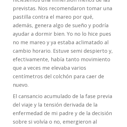
previstas. Nos recomendaron tomar una
pastilla contra el mareo por qué,
además, genera algo de sueño y podría
ayudar a dormir bien. Yo no lo hice pues
no me mareo y ya estaba aclimatado al
cambio horario. Estuve semi despierto y,
efectivamente, había tanto movimiento
que a veces me elevaba varios
centímetros del colchón para caer de
nuevo.
El cansancio acumulado de la fase previa
del viaje y la tensión derivada de la
enfermedad de mi padre y de la decisión
sobre si volvía o no, emergieron al