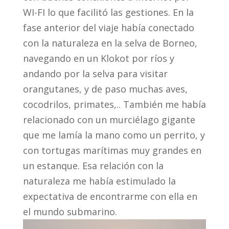
WI-FI lo que facilitó las gestiones. En la
fase anterior del viaje había conectado
con la naturaleza en la selva de Borneo,
navegando en un Klokot por ríos y
andando por la selva para visitar
orangutanes, y de paso muchas aves,
cocodrilos, primates,.. También me había
relacionado con un murciélago gigante
que me lamía la mano como un perrito, y
con tortugas marítimas muy grandes en
un estanque. Esa relación con la
naturaleza me había estimulado la
expectativa de encontrarme con ella en
el mundo submarino.