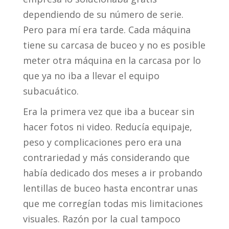
dependiendo de su número de serie.
Pero para mí era tarde. Cada máquina
tiene su carcasa de buceo y no es posible
meter otra máquina en la carcasa por lo
que ya no iba a llevar el equipo
subacuático.
Era la primera vez que iba a bucear sin
hacer fotos ni video. Reducía equipaje,
peso y complicaciones pero era una
contrariedad y más considerando que
había dedicado dos meses a ir probando
lentillas de buceo hasta encontrar unas
que me corregían todas mis limitaciones
visuales. Razón por la cual tampoco