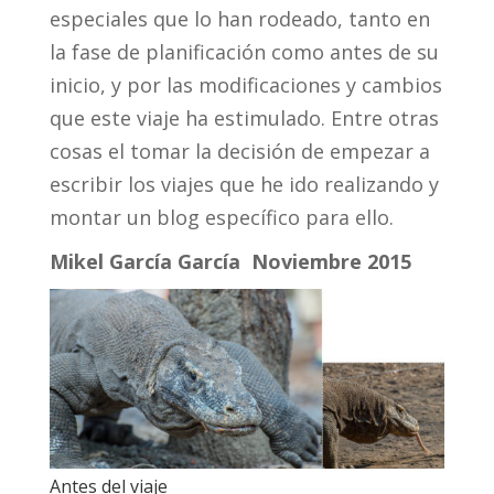
especiales que lo han rodeado, tanto en
la fase de planificación como antes de su
inicio, y por las modificaciones y cambios
que este viaje ha estimulado. Entre otras
cosas el tomar la decisión de empezar a
escribir los viajes que he ido realizando y
montar un blog específico para ello.
Mikel García García Noviembre 2015
Antes del viaje