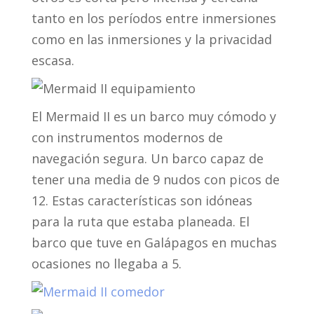
tanto en los períodos entre inmersiones
como en las inmersiones y la privacidad
escasa.
El Mermaid II es un barco muy cómodo y
con instrumentos modernos de
navegación segura. Un barco capaz de
tener una media de 9 nudos con picos de
12. Estas características son idóneas
para la ruta que estaba planeada. El
barco que tuve en Galápagos en muchas
ocasiones no llegaba a 5.