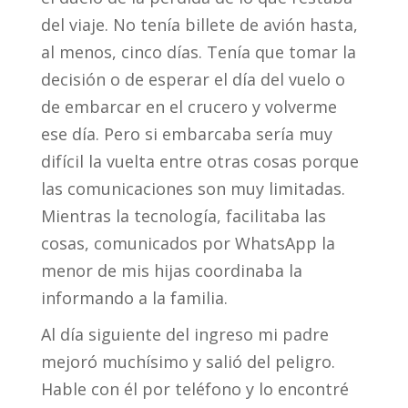
del viaje. No tenía billete de avión hasta,
al menos, cinco días. Tenía que tomar la
decisión o de esperar el día del vuelo o
de embarcar en el crucero y volverme
ese día. Pero si embarcaba sería muy
difícil la vuelta entre otras cosas porque
las comunicaciones son muy limitadas.
Mientras la tecnología, facilitaba las
cosas, comunicados por WhatsApp la
menor de mis hijas coordinaba la
informando a la familia.
Al día siguiente del ingreso mi padre
mejoró muchísimo y salió del peligro.
Hable con él por teléfono y lo encontré