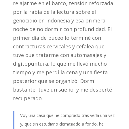
relajarme en el barco, tensión reforzada
por la rabia de la lectura sobre el
genocidio en Indonesia y esa primera
noche de no dormir con profundidad. El
primer día de buceo lo terminé con
contracturas cervicales y cefalea que
tuve que tratarme con automasajes y
digitopuntura, lo que me llevó mucho
tiempo y me perdí la cena y una fiesta
posterior que se organizó. Dormí
bastante, tuve un sueño, y me desperté
recuperado.
Voy una casa que he comprado tras verla una vez
y, que sin estudiarlo demasiado a fondo, he