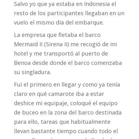
Salvo yo que ya estaba en Indonesia el
resto de los participantes llegaban en un
vuelo el mismo día del embarque.
La empresa que fletaba el barco
Mermaid II (Sirena II) me recogió de mi
hotel y me transportó al puerto de
Benoa desde donde el barco comenzaba
su singladura.
Fui el primero en llegar y como ya tenía
claro en qué camarote iba a estar
deshice mi equipaje, coloqué el equipo
de buceo en la zona del barco destinada
para ello, tareas que habitualmente
llevan bastante tiempo cuando todo el