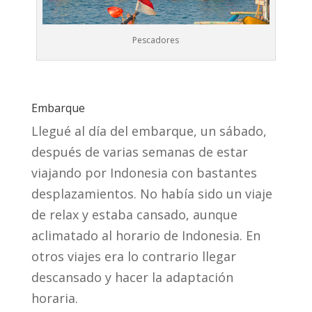
Pescadores
Embarque
Llegué al día del embarque, un sábado,
después de varias semanas de estar
viajando por Indonesia con bastantes
desplazamientos. No había sido un viaje
de relax y estaba cansado, aunque
aclimatado al horario de Indonesia. En
otros viajes era lo contrario llegar
descansado y hacer la adaptación
horaria.