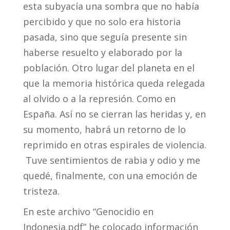
esta subyacía una sombra que no había
percibido y que no solo era historia
pasada, sino que seguía presente sin
haberse resuelto y elaborado por la
población. Otro lugar del planeta en el
que la memoria histórica queda relegada
al olvido o a la represión. Como en
España. Así no se cierran las heridas y, en
su momento, habrá un retorno de lo
reprimido en otras espirales de violencia.
Tuve sentimientos de rabia y odio y me
quedé, finalmente, con una emoción de
tristeza.
En este archivo “Genocidio en
Indonesia.pdf” he colocado información