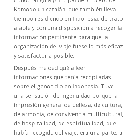
Conocí al guía principal del crucero de
Komodo un catalán, que también lleva
tiempo residiendo en Indonesia, de trato
afable y con una disposición a recoger la
información pertinente para qué la
organización del viaje fuese lo más eficaz
y satisfactoria posible.
Después me dediqué a leer
informaciones que tenía recopiladas
sobre el genocidio en Indonesia. Tuve
una sensación de ingenuidad porque la
impresión general de belleza, de cultura,
de armonía, de convivencia multicultural,
de hospitalidad, de espiritualidad, que
había recogido del viaje, era una parte, a