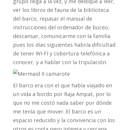
grupo llega a la vez, y me dediqué a leer,
ver los libros de fauna de la biblioteca
del barco, repasar el manual de
instrucciones del ordenador de buceo,
descansar, comunicarme con la familia
pues los días siguientes habría dificultad
de tener WI-FI y cobertura telefónica a
conocer, y a hablar con la tripulación.
El barco era con el que había viajado en
un vida a bordo por Raja Ampat, por lo
que no me costó nada saber por dónde
me tenía que mover. El barco es un
espacio reducido y la convivencia con los
otros es corta pero intensa y cercana