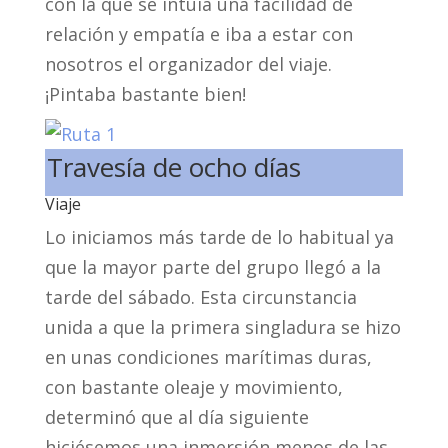
con la que se intuía una facilidad de
relación y empatía e iba a estar con
nosotros el organizador del viaje.
¡Pintaba bastante bien!
Travesía de ocho días
Viaje
Lo iniciamos más tarde de lo habitual ya
que la mayor parte del grupo llegó a la
tarde del sábado. Esta circunstancia
unida a que la primera singladura se hizo
en unas condiciones marítimas duras,
con bastante oleaje y movimiento,
determinó que al día siguiente
hiciésemos una inmersión menos de las