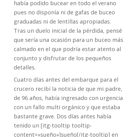
había podido bucear en todo el verano
pues no disponía ni de gafas de buceo
graduadas ni de lentillas apropiadas.
Tras un duelo inicial de la pérdida, pensé
que sería una ocasión para un buceo más
calmado en el que podría estar atento al
conjunto y disfrutar de los pequeños
detalles.
Cuatro días antes del embarque para el
crucero recibí la noticia de que mi padre,
de 96 años, había ingresado con urgencia
con un fallo multi orgánico y que estaba
bastante grave. Dos días antes había
tenido un [itg-tooltip tooltip-
content=»sueño»]sueño[/itg-tooltip] en