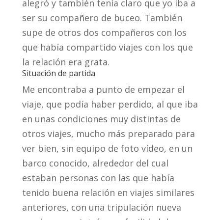
alegró y también tenía claro que yo iba a
ser su compañero de buceo. También
supe de otros dos compañeros con los
que había compartido viajes con los que
la relación era grata.
Situación de partida
Me encontraba a punto de empezar el
viaje, que podía haber perdido, al que iba
en unas condiciones muy distintas de
otros viajes, mucho más preparado para
ver bien, sin equipo de foto vídeo, en un
barco conocido, alrededor del cual
estaban personas con las que había
tenido buena relación en viajes similares
anteriores, con una tripulación nueva