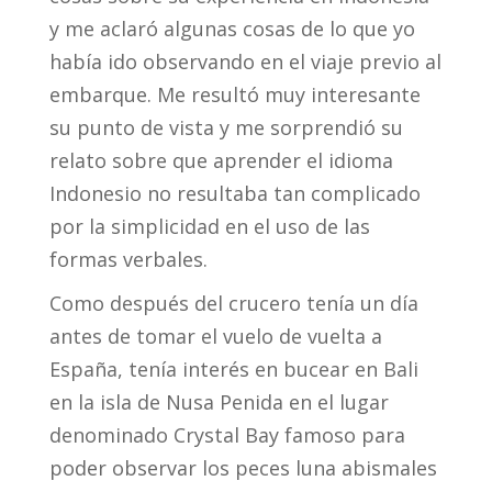
y me aclaró algunas cosas de lo que yo
había ido observando en el viaje previo al
embarque. Me resultó muy interesante
su punto de vista y me sorprendió su
relato sobre que aprender el idioma
Indonesio no resultaba tan complicado
por la simplicidad en el uso de las
formas verbales.
Como después del crucero tenía un día
antes de tomar el vuelo de vuelta a
España, tenía interés en bucear en Bali
en la isla de Nusa Penida en el lugar
denominado Crystal Bay famoso para
poder observar los peces luna abismales