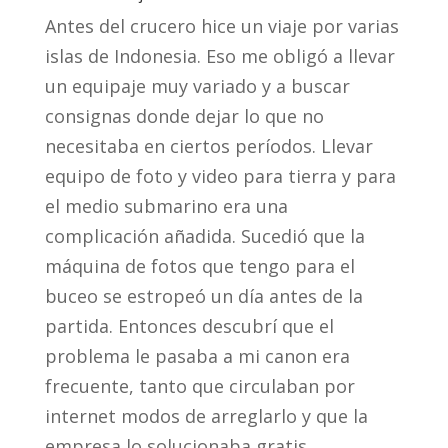
Antes del crucero hice un viaje por varias
islas de Indonesia. Eso me obligó a llevar
un equipaje muy variado y a buscar
consignas donde dejar lo que no
necesitaba en ciertos períodos. Llevar
equipo de foto y video para tierra y para
el medio submarino era una
complicación añadida. Sucedió que la
máquina de fotos que tengo para el
buceo se estropeó un día antes de la
partida. Entonces descubrí que el
problema le pasaba a mi canon era
frecuente, tanto que circulaban por
internet modos de arreglarlo y que la
empresa lo solucionaba gratis