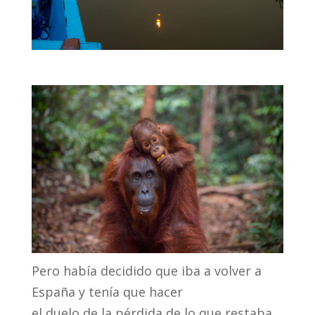
Pero había decidido que iba a volver a
España y tenía que hacer
el duelo de la pérdida de lo que restaba