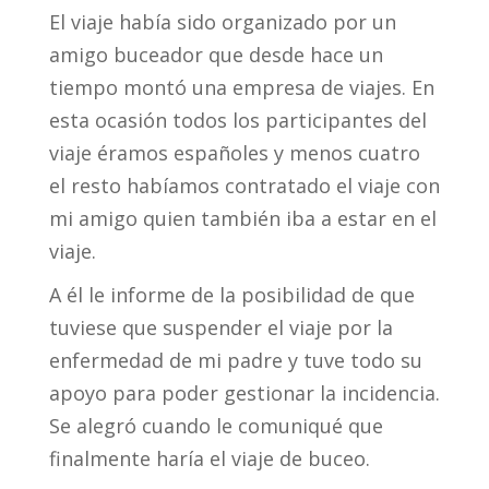
El viaje había sido organizado por un
amigo buceador que desde hace un
tiempo montó una empresa de viajes. En
esta ocasión todos los participantes del
viaje éramos españoles y menos cuatro
el resto habíamos contratado el viaje con
mi amigo quien también iba a estar en el
viaje.
A él le informe de la posibilidad de que
tuviese que suspender el viaje por la
enfermedad de mi padre y tuve todo su
apoyo para poder gestionar la incidencia.
Se alegró cuando le comuniqué que
finalmente haría el viaje de buceo.