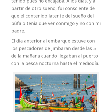
tenido pues no encajaba. A los días, y a
partir de otro sueño, fui consciente de
que el contenido latente del sueño del
búfalo tenía que ver conmigo y no con mi
padre.
El día anterior al embarque estuve con
los pescadores de Jimbaran desde las 5
de la mañana cuando llegaban al puerto
con la pesca nocturna hasta el mediodía.