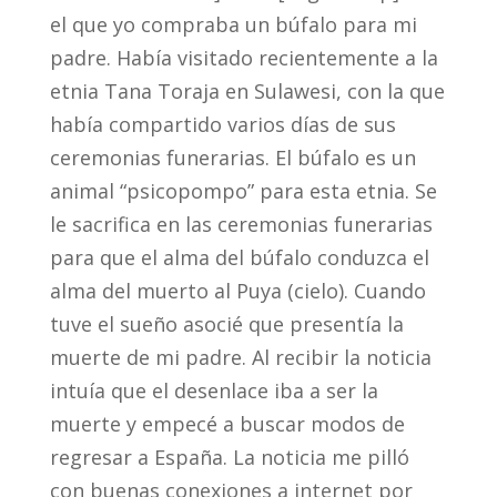
el que yo compraba un búfalo para mi
padre. Había visitado recientemente a la
etnia Tana Toraja en Sulawesi, con la que
había compartido varios días de sus
ceremonias funerarias. El búfalo es un
animal “psicopompo” para esta etnia. Se
le sacrifica en las ceremonias funerarias
para que el alma del búfalo conduzca el
alma del muerto al Puya (cielo). Cuando
tuve el sueño asocié que presentía la
muerte de mi padre. Al recibir la noticia
intuía que el desenlace iba a ser la
muerte y empecé a buscar modos de
regresar a España. La noticia me pilló
con buenas conexiones a internet por