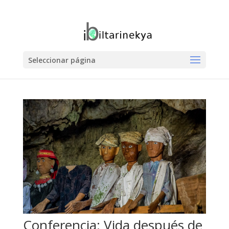
Seleccionar página
Conferencia: Vida después de