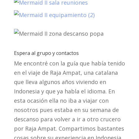
Espera al grupo y contactos
Me encontré con la guía que había tenido
en el viaje de Raja Ampat, una catalana
que lleva algunos años viviendo en
Indonesia y que ya habla el idioma. En
esta ocasión ella no iba a viajar con
nosotros pues estaba en su semana de
descanso para volver a ir a otro crucero
por Raja Ampat. Compartimos bastantes
cosas sobre su experiencia en Indonesia