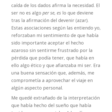
caída de los dados afirma la necesidad. El
ser no es algo
per se, es
lo que deviene
tras la afirmación del devenir (azar).
Estas asociaciones según las entiendo yo,
reforzaban mi sentimiento de que había
sido importante aceptar el hecho
azaroso sin sentirme frustrado por la
pérdida que podía tener, que había en
ello algo ético y que afianzaba mi ser. Era
una buena sensación que, además, me
comprometía a aprovechar el viaje en
algún aspecto personal.
Me quedé extrañado de la interpretación
que había hecho del sueño que había