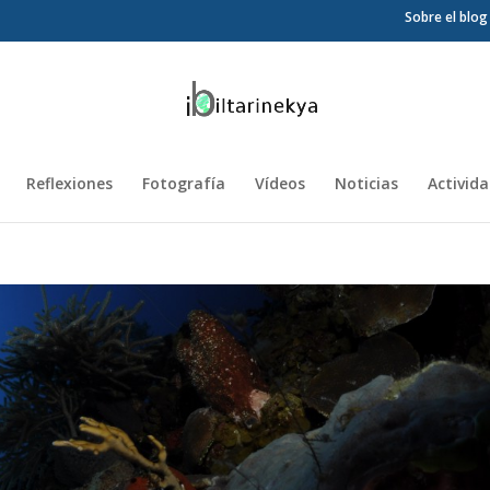
Sobre el blog
Reflexiones
Fotografía
Vídeos
Noticias
Activid