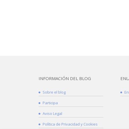
INFORMACIÓN DEL BLOG
ENL
Sobre el blog
En
Participa
Aviso Legal
Política de Privacidad y Cookies