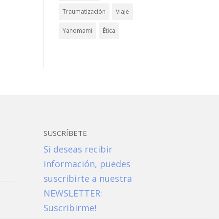
Traumatización
Viaje
Yanomami
Ética
SUSCRÍBETE
Si deseas recibir
información, puedes
suscribirte a nuestra
NEWSLETTER:
Suscribirme!