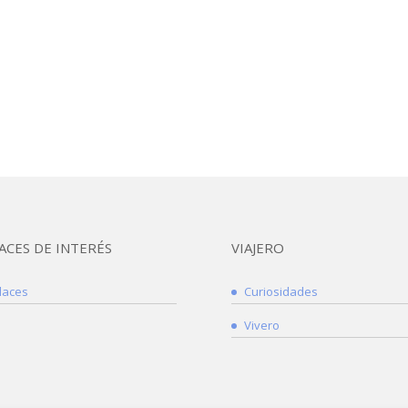
ACES DE INTERÉS
VIAJERO
laces
Curiosidades
Vivero