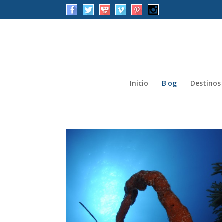
Inicio
Blog
Destinos