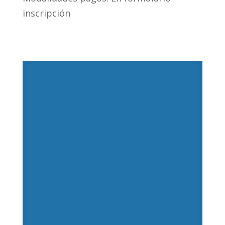
inscripción