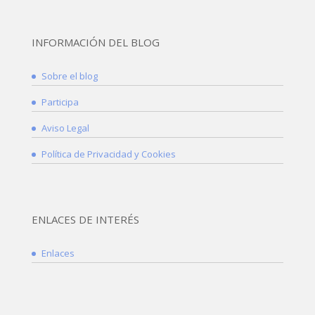
INFORMACIÓN DEL BLOG
Sobre el blog
Participa
Aviso Legal
Política de Privacidad y Cookies
ENLACES DE INTERÉS
Enlaces