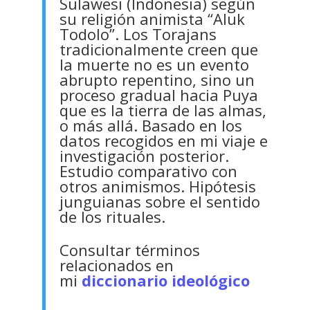
Sulawesi (Indonesia) según
su religión animista “Aluk
Todolo”. Los Torajans
tradicionalmente creen que
la muerte no es un evento
abrupto repentino, sino un
proceso gradual hacia Puya
que es la tierra de las almas,
o más allá. Basado en los
datos recogidos en mi viaje e
investigación posterior.
Estudio comparativo con
otros animismos. Hipótesis
junguianas sobre el sentido
de los rituales.
Consultar términos
relacionados en
mi
diccionario ideológico