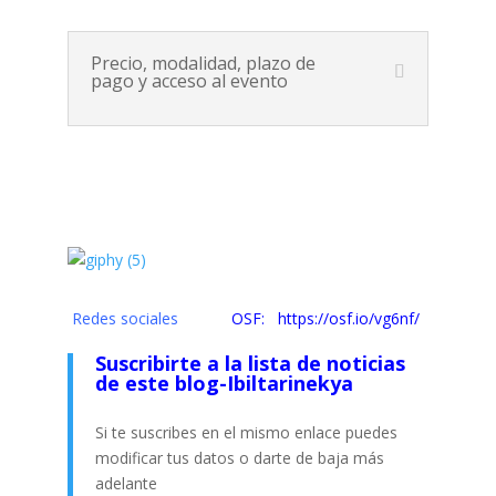
Precio, modalidad, plazo de
pago y acceso al evento
Redes sociales
OSF: https://osf.io/vg6nf/
Suscribirte a la lista de noticias
de este blog-Ibiltarinekya
Si te suscribes en el mismo enlace puedes
modificar tus datos o darte de baja más
adelante