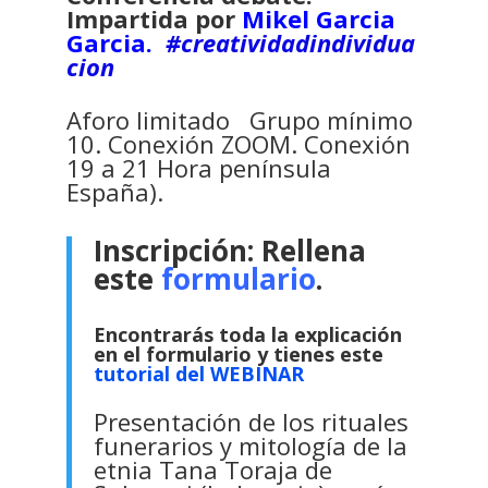
Impartida por
Mikel Garcia
Garcia.
#creatividadindividua
cion
Aforo limitado Grupo mínimo
10. Conexión ZOOM. Conexión
19 a 21 Hora península
España).
Inscripción: Rellena
este
formulario
.
Encontrarás toda la explicación
en el formulario y tienes este
tutorial del WEBINAR
Presentación de los rituales
funerarios y mitología de la
etnia Tana Toraja de