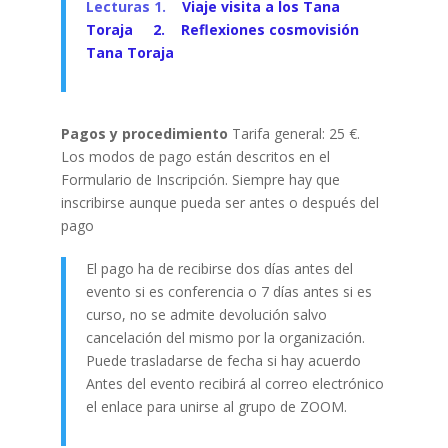
Lecturas
1.
Viaje visita a los Tana
Toraja
2.
Reflexiones cosmovisión
Tana
Toraja
Pagos y procedimiento
Tarifa general: 25 €.
Los modos de pago están descritos en el
Formulario de Inscripción. Siempre hay que
inscribirse aunque pueda ser antes o después del
pago
El pago ha de recibirse dos días antes del
evento si es conferencia o 7 días antes si es
curso, no se admite devolución salvo
cancelación del mismo por la organización.
Puede trasladarse de fecha si hay acuerdo
Antes del evento recibirá al correo electrónico
el enlace para unirse al grupo de ZOOM.