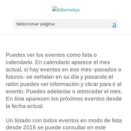
Seleccionar página
Puedes ver los eventos como lista o
calendario. En
calendario
aparece el mes
actual, si hay eventos en ese mes -pasados o
futuros- se señalan en su día y pasando el
ratón puedes ver información y clicar para ir al
evento. Puedes adelantar o retroceder el mes.
En
lista
aparecen los próximos eventos desde
la fecha actual.
Un listado con todos eventos en modo de lista
desde 2016 se puede consultar en este