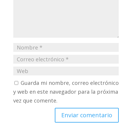
Guarda mi nombre, correo electrónico
y web en este navegador para la próxima
vez que comente.