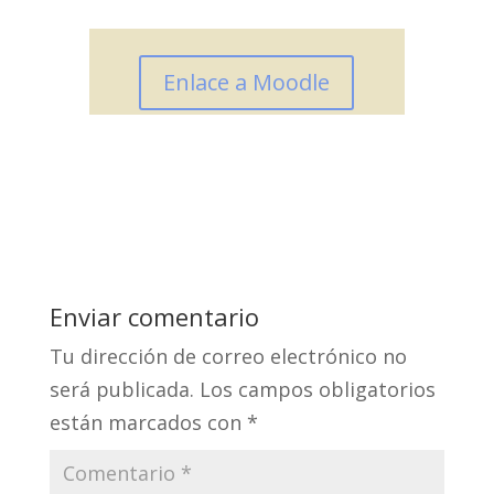
Enlace a Moodle
Enviar comentario
Tu dirección de correo electrónico no
será publicada.
Los campos obligatorios
están marcados con
*