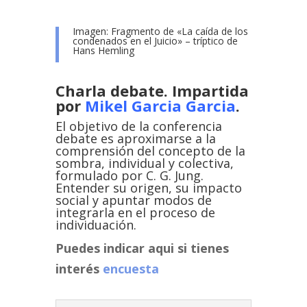
Imagen: Fragmento de «La caída de los
condenados en el Juicio» – tríptico de
Hans Hemling
Charla debate. Impartida
por
Mikel Garcia Garcia
.
El objetivo de la conferencia
debate es aproximarse a la
comprensión del concepto de la
sombra, individual y colectiva,
formulado por C. G. Jung.
Entender su origen, su impacto
social y apuntar modos de
integrarla en el proceso de
individuación.
Puedes indicar aqui si tienes
interés
encuesta