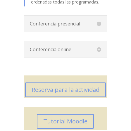
ordenadas todas las programadas.
Conferencia presencial
Conferencia online
Reserva para la actividad
Tutorial Moodle