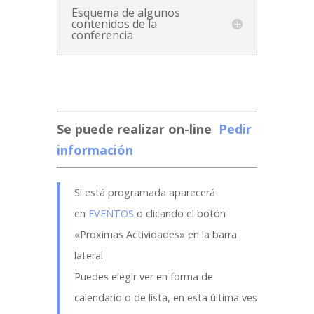
Esquema de algunos
contenidos de la
conferencia
Se puede realizar on-line
Pedir
información
Si está programada aparecerá
en
EVENTOS
o clicando el botón
«Proximas Actividades» en la barra
lateral
Puedes elegir ver en forma de
calendario o de lista, en esta última ves