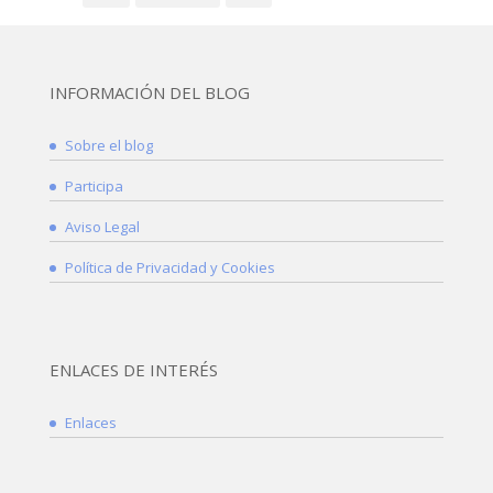
INFORMACIÓN DEL BLOG
Sobre el blog
Participa
Aviso Legal
Política de Privacidad y Cookies
ENLACES DE INTERÉS
Enlaces