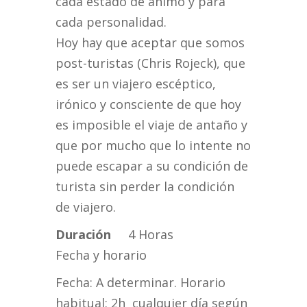
cada estado de ánimo y para
cada personalidad.
Hoy hay que aceptar que somos
post-turistas (Chris Rojeck), que
es ser un viajero escéptico,
irónico y consciente de que hoy
es imposible el viaje de antaño y
que por mucho que lo intente no
puede escapar a su condición de
turista sin perder la condición
de viajero.
Duración
4 Horas
Fecha y horario
Fecha: A determinar. Horario
habitual: 2h cualquier día según