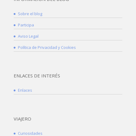
Sobre el blog
Participa
Aviso Legal
Política de Privacidad y Cookies
ENLACES DE INTERÉS
Enlaces
VIAJERO
Curiosidades