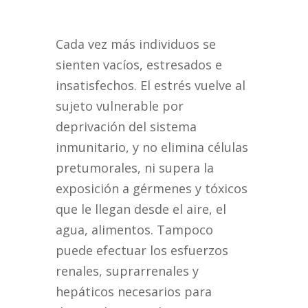
Cada vez más individuos se
sienten vacíos, estresados e
insatisfechos. El estrés vuelve al
sujeto vulnerable por
deprivación del sistema
inmunitario, y no elimina células
pretumorales, ni supera la
exposición a gérmenes y tóxicos
que le llegan desde el aire, el
agua, alimentos. Tampoco
puede efectuar los esfuerzos
renales, suprarrenales y
hepáticos necesarios para