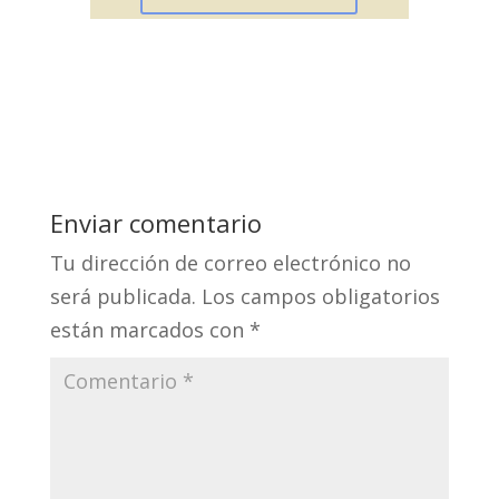
Enviar comentario
Tu dirección de correo electrónico no
será publicada.
Los campos obligatorios
están marcados con
*