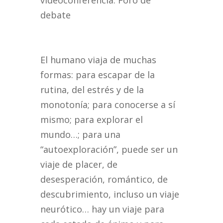
videoconferencia. Foro de
debate
El humano viaja de muchas
formas: para escapar de la
rutina, del estrés y de la
monotonía; para conocerse a sí
mismo; para explorar el
mundo…; para una
“autoexploración”, puede ser un
viaje de placer, de
desesperación, romántico, de
descubrimiento, incluso un viaje
neurótico… hay un viaje para