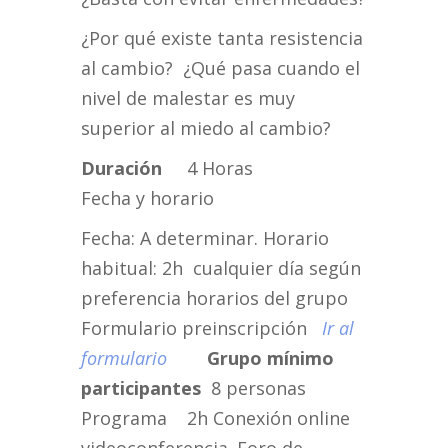
¿Por qué existe tanta resistencia
al cambio? ¿Qué pasa cuando el
nivel de malestar es muy
superior al miedo al cambio?
Duración
4 Horas
Fecha y horario
Fecha: A determinar. Horario
habitual: 2h cualquier día según
preferencia horarios del grupo
Formulario preinscripción
Ir al
formulario
Grupo mínimo
participantes
8 personas
Programa 2h Conexión online