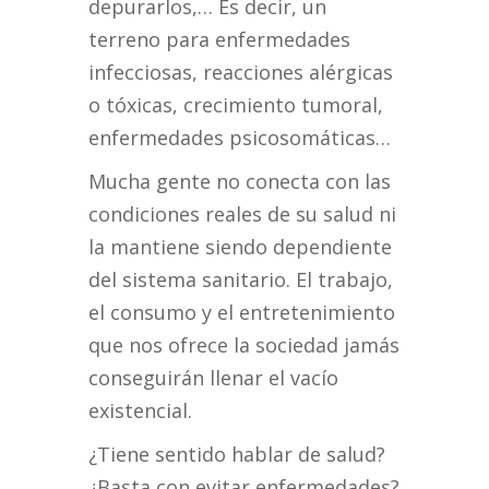
depurarlos,… Es decir, un
terreno para enfermedades
infecciosas, reacciones alérgicas
o tóxicas, crecimiento tumoral,
enfermedades psicosomáticas…
Mucha gente no conecta con las
condiciones reales de su salud ni
la mantiene siendo dependiente
del sistema sanitario. El trabajo,
el consumo y el entretenimiento
que nos ofrece la sociedad jamás
conseguirán llenar el vacío
existencial.
¿Tiene sentido hablar de salud?
¿Basta con evitar enfermedades?