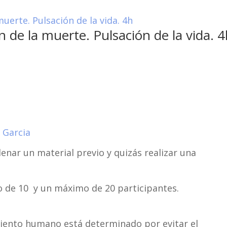
ón de la muerte. Pulsación de la vida. 
 Garcia
lenar un material previo y quizás realizar una
 de 10 y un máximo de 20 participantes.
ento humano está determinado por evitar el