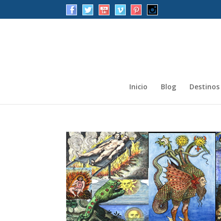
Inicio
Blog
Destinos