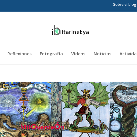
Sobre el blog
Reflexiones
Fotografía
Vídeos
Noticias
Activid