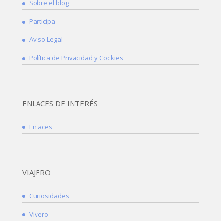
Sobre el blog
Participa
Aviso Legal
Política de Privacidad y Cookies
ENLACES DE INTERÉS
Enlaces
VIAJERO
Curiosidades
Vivero