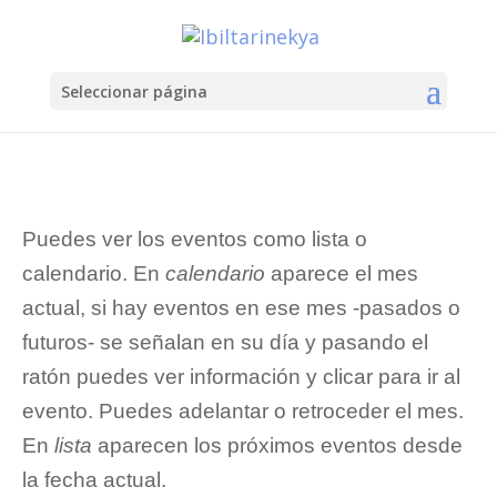
Seleccionar página
Puedes ver los eventos como lista o
calendario. En
calendario
aparece el mes
actual, si hay eventos en ese mes -pasados o
futuros- se señalan en su día y pasando el
ratón puedes ver información y clicar para ir al
evento. Puedes adelantar o retroceder el mes.
En
lista
aparecen los próximos eventos desde
la fecha actual.