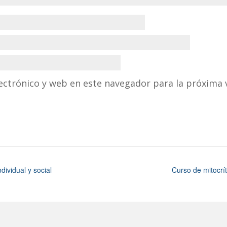
ectrónico y web en este navegador para la próxima 
dividual y social
Curso de mitocrí