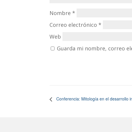
Nombre
*
Correo electrónico
*
Web
Guarda mi nombre, correo el
Conferencia: Mitología en el desarrollo in