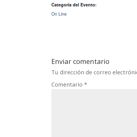
Categoría del Evento:
On Line
Enviar comentario
Tu dirección de correo electróni
Comentario
*