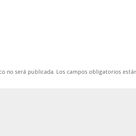
co no será publicada.
Los campos obligatorios est