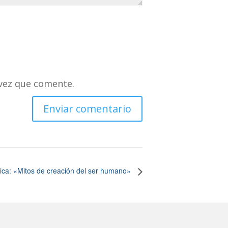
vez que comente.
tica: «Mitos de creación del ser humano»