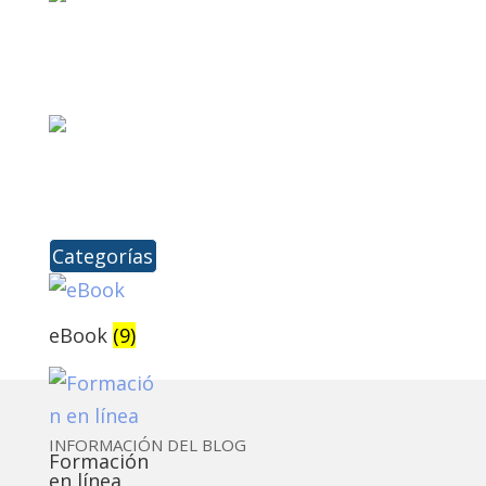
Categorías
eBook
(9)
INFORMACIÓN DEL BLOG
Formación
en línea