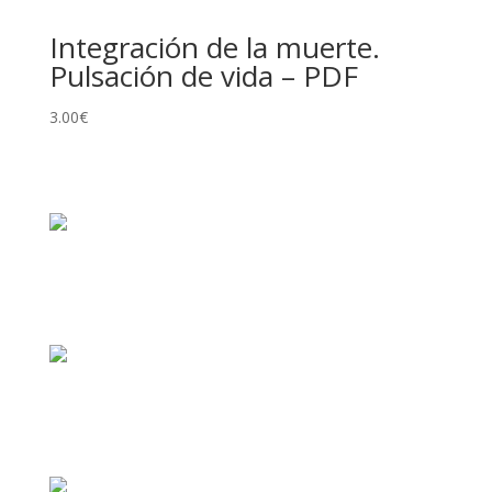
Integración de la muerte.
Pulsación de vida – PDF
3.00
€