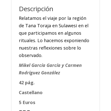
Descripción
Relatamos el viaje por la región
de Tana Toraja en Sulawesi en el
que participamos en algunos
rituales. Lo hacemos exponiendo
nuestras reflexiones sobre lo
observado.
Mikel García García y Carmen
Rodríguez González
42 pág.
Castellano
5 Euros