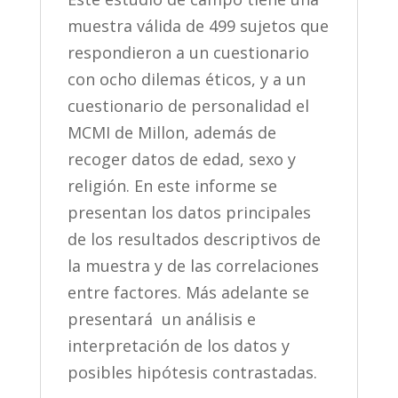
muestra válida de 499 sujetos que
respondieron a un cuestionario
con ocho dilemas éticos, y a un
cuestionario de personalidad el
MCMI de Millon, además de
recoger datos de edad, sexo y
religión. En este informe se
presentan los datos principales
de los resultados descriptivos de
la muestra y de las correlaciones
entre factores. Más adelante se
presentará un análisis e
interpretación de los datos y
posibles hipótesis contrastadas.