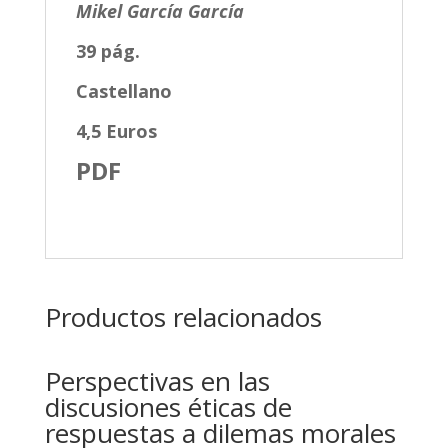
Mikel García García
39 pág.
Castellano
4,5 Euros
PDF
Productos relacionados
Perspectivas en las
discusiones éticas de
respuestas a dilemas morales