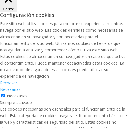
Cerrar
Configuración cookies
Este sitio web utiliza cookies para mejorar su experiencia mientras
navega por el sitio web. Las cookies definidas como necesarias se
almacenan en su navegador y son necesarias para el
funcionamiento del sitio web. Utilizamos cookies de terceros que
nos ayudan a analizar y comprender cómo utiliza este sitio web.
Estas cookies se almacenan en su navegador en caso de que active
el consentimiento. Puede mantener desactivadas estas cookies. La
no activación de alguna de estas cookies puede afectar su
experiencia de navegación.
Rechazar
Necesarias
Necesarias
Siempre activado
Las cookies necesarias son esenciales para el funcionamiento de la
web. Esta categoría de cookies asegura el funcionamiento básico de
la web y características de seguridad del sitio. Estas cookies no