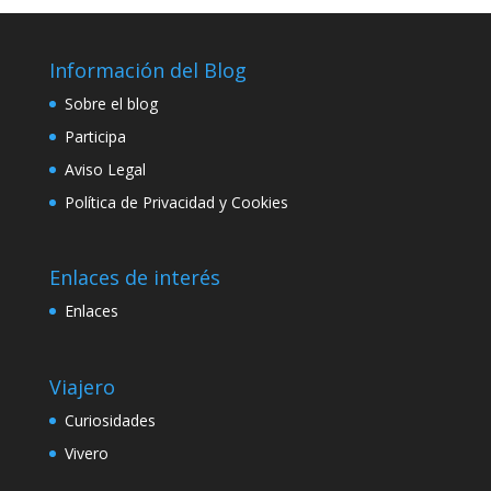
Información del Blog
Sobre el blog
Participa
Aviso Legal
Política de Privacidad y Cookies
Enlaces de interés
Enlaces
Viajero
Curiosidades
Vivero