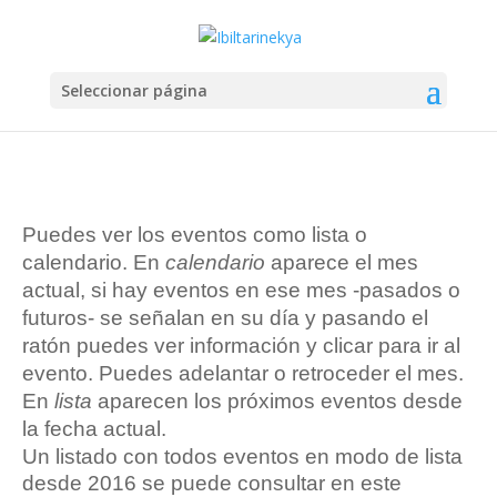
Seleccionar página
Puedes ver los eventos como lista o
calendario. En
calendario
aparece el mes
actual, si hay eventos en ese mes -pasados o
futuros- se señalan en su día y pasando el
ratón puedes ver información y clicar para ir al
evento. Puedes adelantar o retroceder el mes.
En
lista
aparecen los próximos eventos desde
la fecha actual.
Un listado con todos eventos en modo de lista
desde 2016 se puede consultar en este