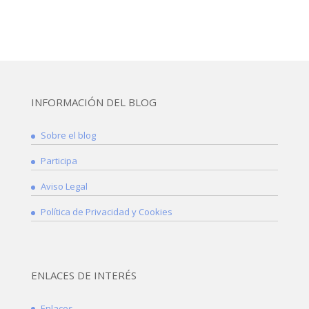
INFORMACIÓN DEL BLOG
Sobre el blog
Participa
Aviso Legal
Política de Privacidad y Cookies
ENLACES DE INTERÉS
Enlaces