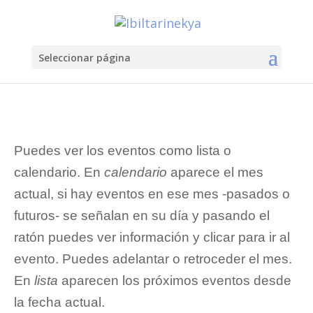
Seleccionar página
Puedes ver los eventos como lista o
calendario. En
calendario
aparece el mes
actual, si hay eventos en ese mes -pasados o
futuros- se señalan en su día y pasando el
ratón puedes ver información y clicar para ir al
evento. Puedes adelantar o retroceder el mes.
En
lista
aparecen los próximos eventos desde
la fecha actual.