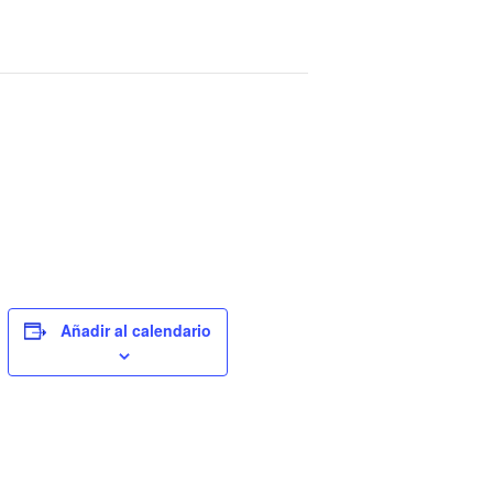
Añadir al calendario