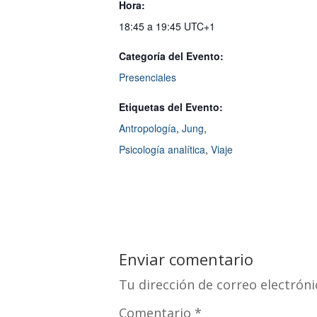
Hora:
18:45 a 19:45
UTC+1
Categoría del Evento:
Presenciales
Etiquetas del Evento:
Antropología
,
Jung
,
Psicología analítica
,
Viaje
Enviar comentario
Tu dirección de correo electróni
Comentario
*