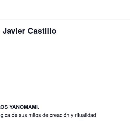
 Javier Castillo
LOS YANOMAMI.
gica de sus mitos de creación y ritualidad