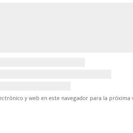
ectrónico y web en este navegador para la próxima 