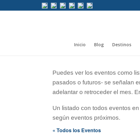
Inicio
Blog
Destinos
Puedes ver los eventos como lis
pasados o futuros- se señalan en
adelantar o retroceder el mes. 
Un listado con todos eventos en
según eventos próximos.
« Todos los Eventos