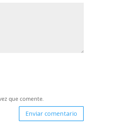
vez que comente.