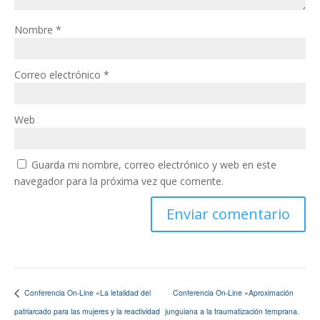
Nombre
*
Correo electrónico
*
Web
Guarda mi nombre, correo electrónico y web en este
navegador para la próxima vez que comente.
Conferencia On-Line «Aproximación
Conferencia On-Line «La letalidad del
patriarcado para las mujeres y la reactividad
junguiana a la traumatización temprana.