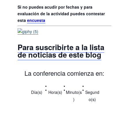
Si no puedes acudir por fechas y para
evaluación de la actividad puedes contestar
esta
encuesta
Para suscribirte a la lista
de noticias de este blog
La conferencia comienza en:
:
:
:
Día(s)
Hora(s)
Minuto(s
Segund
)
o(s)