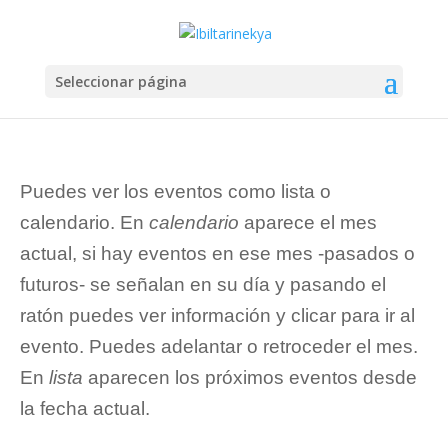
Seleccionar página
Puedes ver los eventos como lista o
calendario. En
calendario
aparece el mes
actual, si hay eventos en ese mes -pasados o
futuros- se señalan en su día y pasando el
ratón puedes ver información y clicar para ir al
evento. Puedes adelantar o retroceder el mes.
En
lista
aparecen los próximos eventos desde
la fecha actual.