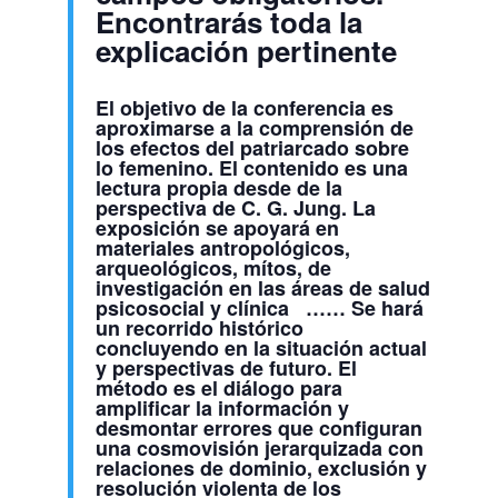
Encontrarás toda la
explicación pertinente
El objetivo de la conferencia es
aproximarse a la comprensión de
los efectos del patriarcado sobre
lo femenino. El contenido es una
lectura propia desde de la
perspectiva de C. G. Jung. La
exposición se apoyará en
materiales antropológicos,
arqueológicos, mítos, de
investigación en las áreas de salud
psicosocial y clínica …… Se hará
un recorrido histórico
concluyendo en la situación actual
y perspectivas de futuro. El
método es el diálogo para
amplificar la información y
desmontar errores que configuran
una cosmovisión jerarquizada con
relaciones de dominio, exclusión y
resolución violenta de los