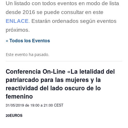
Un listado con todos eventos en modo de lista
desde 2016 se puede consultar en este
ENLACE
.
Estarán ordenados según eventos
próximos.
« Todos los Eventos
Este evento ha pasado.
Conferencia On-Line «La letalidad del
patriarcado para las mujeres y la
reactividad del lado oscuro de lo
femenino
31/05/2019 de 19:00
a
21:00
CEST
20EUROS