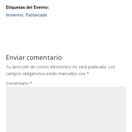
Etiquetas del Evento:
femenino
,
Patriarcado
Enviar comentario
Tu dirección de correo electrónico no será publicada.
Los
campos obligatorios están marcados con
*
Comentario
*