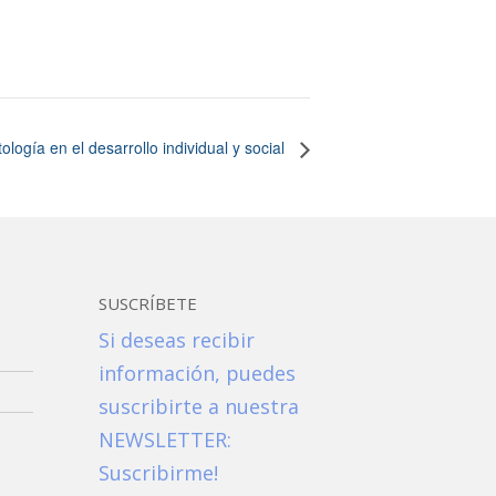
tología en el desarrollo individual y social
SUSCRÍBETE
Si deseas recibir
información, puedes
suscribirte a nuestra
NEWSLETTER:
Suscribirme!