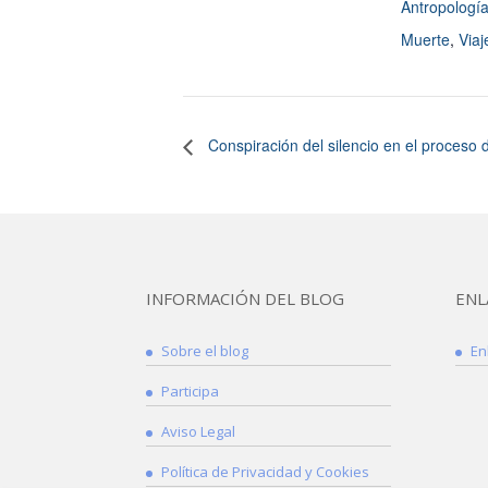
Antropologí
Muerte
,
Viaj
Conspiración del silencio en el proceso d
INFORMACIÓN DEL BLOG
ENL
Sobre el blog
En
Participa
Aviso Legal
Política de Privacidad y Cookies