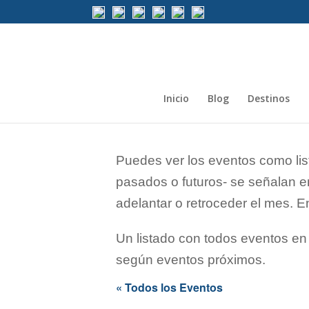
Inicio
Blog
Destinos
Puedes ver los eventos como lis
pasados o futuros- se señalan en
adelantar o retroceder el mes. 
Un listado con todos eventos en
según eventos próximos.
« Todos los Eventos