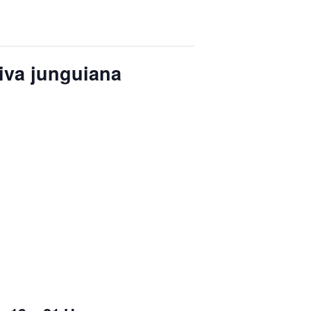
iva junguiana